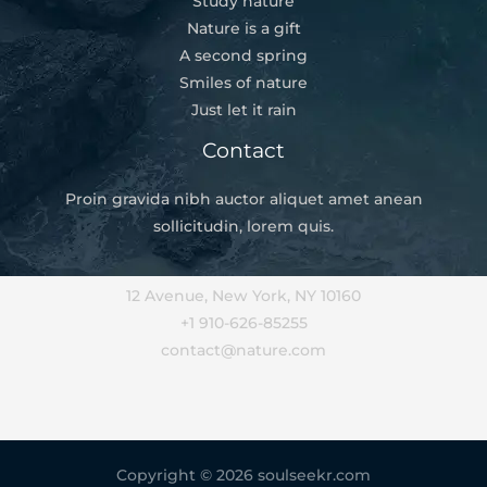
Study nature
Nature is a gift
A second spring
Smiles of nature
Just let it rain
Contact
Proin gravida nibh auctor aliquet amet anean
sollicitudin, lorem quis.
12 Avenue, New York, NY 10160
+1 910-626-85255
contact@nature.com
Copyright © 2026 soulseekr.com