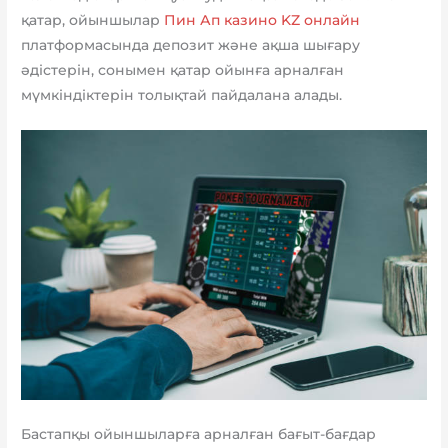
қатар, ойыншылар
Пин Ап казино KZ онлайн
платформасында депозит және ақша шығару
әдістерін, сонымен қатар ойынға арналған
мүмкіндіктерін толықтай пайдалана алады.
Бастапқы ойыншыларға арналған бағыт-бағдар