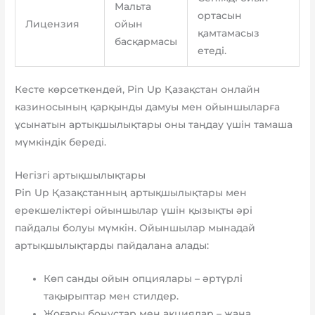
Мальта
ортасын
Лицензия
ойын
қамтамасыз
басқармасы
етеді.
Кесте көрсеткендей, Pin Up Қазақстан онлайн
казиносының қарқынды дамуы мен ойыншыларға
ұсынатын артықшылықтары оны таңдау үшін тамаша
мүмкіндік береді.
Негізгі артықшылықтары
Pin Up Қазақстанның артықшылықтары мен
ерекшеліктері ойыншылар үшін қызықты әрі
пайдалы болуы мүмкін. Ойыншылар мынадай
артықшылықтарды пайдалана алады:
Көп санды ойын опциялары – әртүрлі
тақырыптар мен стилдер.
Жоғары бонустар мен акциялар – жаңа