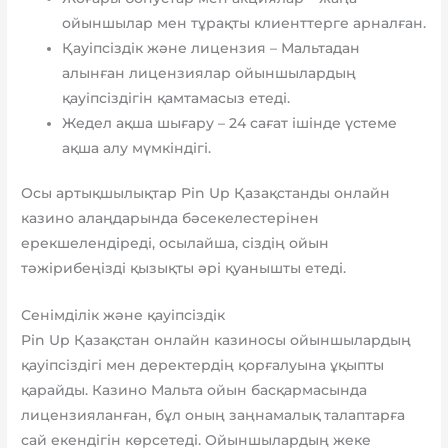
ойыншылар мен тұрақты клиенттерге арналған.
Қауіпсіздік және лицензия – Мальтадан
алынған лицензиялар ойыншылардың
қауіпсіздігін қамтамасыз етеді.
Жедел ақша шығару – 24 сағат ішінде үстеме
ақша алу мүмкіндігі.
Осы артықшылықтар Pin Up Қазақстанды онлайн
казино алаңдарында бәсекелестерінен
ерекшелендіреді, осылайша, сіздің ойын
тәжірибеңізді қызықты әрі қуанышты етеді.
Сенімділік және қауіпсіздік
Pin Up Қазақстан онлайн казиносы ойыншылардың
қауіпсіздігі мен деректердің қорғалуына ұқыпты
қарайды. Казино Мальта ойын басқармасында
лицензияланған, бұл оның заңнамалық талаптарға
сай екендігін көрсетеді. Ойыншылардың жеке