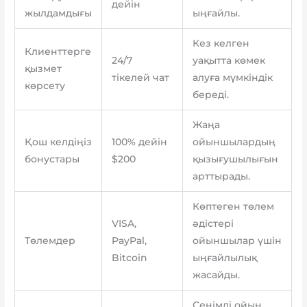
дейін
жылдамдығы
ыңғайлы.
Кез келген
Клиенттерге
24/7
уақытта көмек
қызмет
тікелей чат
алуға мүмкіндік
көрсету
береді.
Жаңа
Қош келдіңіз
100% дейін
ойыншылардың
бонустары
$200
қызығушылығын
арттырады.
Көптеген төлем
VISA,
әдістері
Төлемдер
PayPal,
ойыншылар үшін
Bitcoin
ыңғайлылық
жасайды.
Сенімді ойын