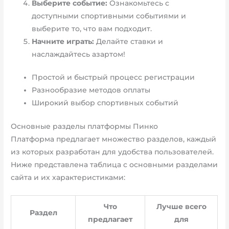
Выберите событие:
Ознакомьтесь с
доступными спортивными событиями и
выберите то, что вам подходит.
Начните играть:
Делайте ставки и
наслаждайтесь азартом!
Простой и быстрый процесс регистрации
Разнообразие методов оплаты
Широкий выбор спортивных событий
Основные разделы платформы Пинко
Платформа предлагает множество разделов, каждый
из которых разработан для удобства пользователей.
Ниже представлена таблица с основными разделами
сайта и их характеристиками:
Что
Лучше всего
Раздел
предлагает
для