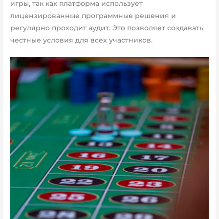
игры, так как платформа использует
лицензированные программные решения и
регулярно проходит аудит. Это позволяет создавать
честные условия для всех участников.