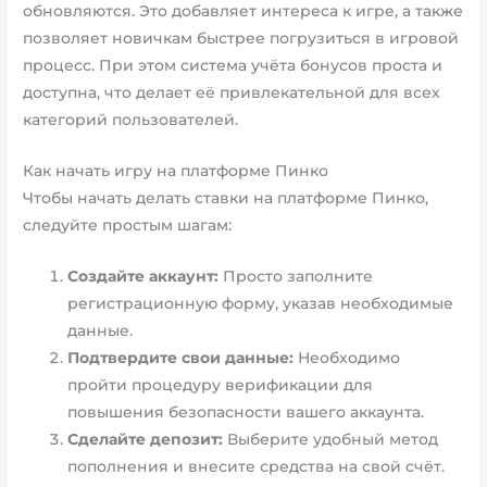
обновляются. Это добавляет интереса к игре, а также
позволяет новичкам быстрее погрузиться в игровой
процесс. При этом система учёта бонусов проста и
доступна, что делает её привлекательной для всех
категорий пользователей.
Как начать игру на платформе Пинко
Чтобы начать делать ставки на платформе Пинко,
следуйте простым шагам:
Создайте аккаунт:
Просто заполните
регистрационную форму, указав необходимые
данные.
Подтвердите свои данные:
Необходимо
пройти процедуру верификации для
повышения безопасности вашего аккаунта.
Сделайте депозит:
Выберите удобный метод
пополнения и внесите средства на свой счёт.