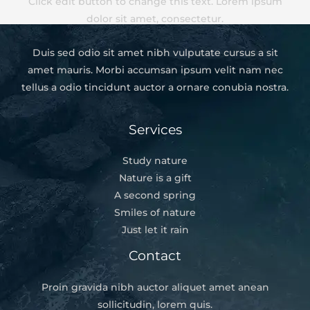
Click edit button to change this text. Lorem ipsum
dolor sit amet, consectetur.
Duis sed odio sit amet nibh vulputate cursus a sit
amet mauris. Morbi accumsan ipsum velit nam nec
tellus a odio tincidunt auctor a ornare conubia nostra.
Services
Study nature
Nature is a gift
A second spring
Smiles of nature
Just let it rain
Contact
Proin gravida nibh auctor aliquet amet anean
sollicitudin, lorem quis.