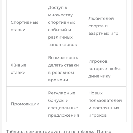
Доступ к
множеству
Любителей
Спортивные
спортивных
спорта и
ставки
событий и
азартных игр
различных
типов ставок
Возможность
Игроков,
Живые
делать ставки
которые любят
ставки
в реальном
динамику
времени
Регулярные
Новых
бонусы и
пользователей
Промоакции
специальные
и постоянных
предложения
игроков
Таблица демонстрирует, что платформа Пинко