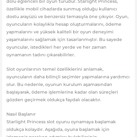
dolu eğlenceli bir oyun türüdür. Starlight Princess,
özellikle mobil cihazlarda sunmuş olduğu kullanıcı
dostu arayüzü ve benzersiz temasıyla öne çıkıyor. Oyun,
oyuncuların kolaylıkla hesap oluşturmalarını, ödeme
yapmalarını ve yüksek kaliteli bir oyun deneyimi
yaşamalarını sağlamak için tasarlanmıştır. Bu sayede
oyuncular, istedikleri her yerde ve her zaman
oynamanın tadını çıkarabilirler.
Slot oyunlarının temel özelliklerini anlamak,
oyuncuların daha bilinçli seçimler yapmalarına yardımcı
olur. Bu nedenle, oyunun kurulum aşamasından
başlayarak, ödeme işlemlerine kadar olan süreçleri
gözden geçirmek oldukça faydalı olacaktır.
Nasıl Başlanır
Starlight Princess slot oyunu oynamaya başlamak
oldukça kolaydır. Aşağıda, oyuna başlamak için
izlemeniz gereken adımları bulabilirsiniz: