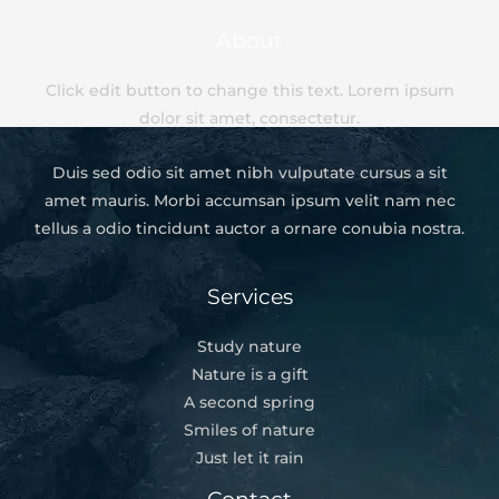
About
Click edit button to change this text. Lorem ipsum
dolor sit amet, consectetur.
Duis sed odio sit amet nibh vulputate cursus a sit
amet mauris. Morbi accumsan ipsum velit nam nec
tellus a odio tincidunt auctor a ornare conubia nostra.
Services
Study nature
Nature is a gift
A second spring
Smiles of nature
Just let it rain