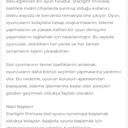
dolu eğlenceli bir oyun türüdür. Starlight Princess,
özellikle mobil cihazlarda sunmuş olduğu kullanıcı
dostu arayüzü ve benzersiz temasıyla öne çıkıyor. Oyun,
oyuncuların kolaylıkla hesap oluşturmalarını, ödeme
yapmalarını ve yüksek kaliteli bir oyun deneyimi
yaşamalarını sağlamak için tasarlanmıştır. Bu sayede
oyuncular, istedikleri her yerde ve her zaman
oynamanın tadını çıkarabilirler.
Slot oyunlarının temel özelliklerini anlamak,
oyuncuların daha bilinçli seçimler yapmalarına yardımcı
olur. Bu nedenle, oyunun kurulum aşamasından
başlayarak, ödeme işlemlerine kadar olan süreçleri
gözden geçirmek oldukça faydalı olacaktır.
Nasıl Başlanır
Starlight Princess slot oyunu oynamaya başlamak
oldukça kolaydır. Aşağıda, oyuna başlamak için
izlemeniz gereken adımları bulabilirsiniz: