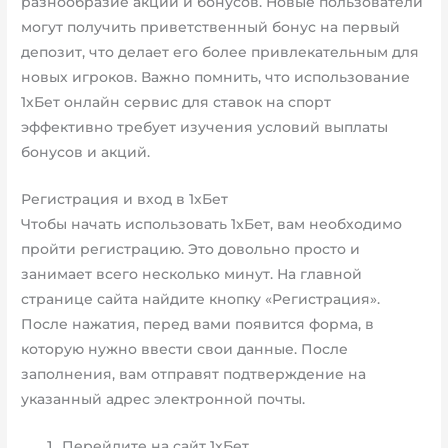
разнообразие акций и бонусов. Новые пользователи
могут получить приветственный бонус на первый
депозит, что делает его более привлекательным для
новых игроков. Важно помнить, что использование
1хБет онлайн сервис для ставок на спорт
эффективно требует изучения условий выплаты
бонусов и акций.
Регистрация и вход в 1хБет
Чтобы начать использовать 1хБет, вам необходимо
пройти регистрацию. Это довольно просто и
занимает всего несколько минут. На главной
странице сайта найдите кнопку «Регистрация».
После нажатия, перед вами появится форма, в
которую нужно ввести свои данные. После
заполнения, вам отправят подтверждение на
указанный адрес электронной почты.
Перейдите на сайт 1хБет.