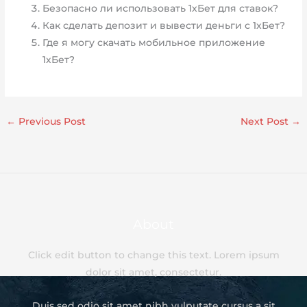
Безопасно ли использовать 1хБет для ставок?
Как сделать депозит и вывести деньги с 1хБет?
Где я могу скачать мобильное приложение
1хБет?
←
Previous Post
Next Post
→
About
Click edit button to change this text. Lorem ipsum
dolor sit amet, consectetur.
Duis sed odio sit amet nibh vulputate cursus a sit