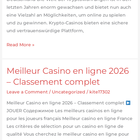
letzten Jahren enorm gewachsen und bietet nun auch
eine Vielzahl an Möglichkeiten, um online zu spielen
und zu gewinnen. Krypto-Casinos bieten eine sichere
und vertrauenswürdige Plattform,
Krypto-
Read More »
Casino-
Bewertungen
in
Meilleur Casino en ligne 2026
Deutschland
– Classement complet
Leave a Comment
/
Uncategorized
/
kite17302
Meilleur Casino en ligne 2026 – Classement complet
JOUER Содержимое Les meilleurs casinos en ligne
pour les joueurs français Meilleur casino en ligne France
Les critères de sélection pour un casino en ligne de
qualité Vous cherchez le meilleur casino en ligne pour