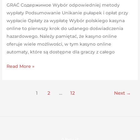
GRAĆ Содержимое Wybór odpowiedniej metody
wypłaty Podsumowanie Unikanie pułapek i opłat przy
wypłacie Opłaty za wypłatę Wybór polskiego kasyna
online to pierwszy krok do udanego doświadczenia
hazardowego. Należy pamiętać, że kasyno online
oferuje wiele możliwości, w tym kasyno online
automaty, które są dostępne dla graczy z całego
Kasyno
Read More »
online
–
jak
1
2
…
12
Next
→
skutecznie
wypłacić
wygrane?
About