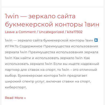
de
casinos
en
1win — зеркало сайта
línea
букмекерской конторы 1вин
en
Argentina
Leave a Comment
/
Uncategorized
/
kite17302
1win — зеркало сайта букмекерской конторы 1вин
ИГРАТЬ Содержимое Преимущества использования
зеркала 1win Преимущества использования зеркала
1win Как найти и использовать зеркало 1win Как
использовать зеркало 1win Если вы ищете надежный
партнер для ставок на спорт, то 1win – это отличный
выбор. Букмекерская контора 1win предлагает
широкий спектр услуг, включая ставки на спорт,
киберспорт,
1win
Read More »
—