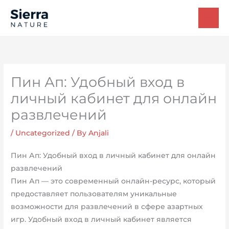
Skip
to
content
Пин Ап: Удобный вход в
личный кабинет для онлайн
развлечений
/
Uncategorized
/ By
Anjali
Пин Ап: Удобный вход в личный кабинет для онлайн
развлечений
Пин Ап — это современный онлайн-ресурс, который
предоставляет пользователям уникальные
возможности для развлечений в сфере азартных
игр. Удобный вход в личный кабинет является