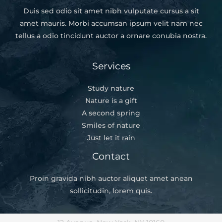
Duis sed odio sit amet nibh vulputate cursus a sit
amet mauris. Morbi accumsan ipsum velit nam nec
tellus a odio tincidunt auctor a ornare conubia nostra.
Services
Study nature
Nature is a gift
A second spring
Smiles of nature
Just let it rain
Contact
Proin gravida nibh auctor aliquet amet anean
sollicitudin, lorem quis.