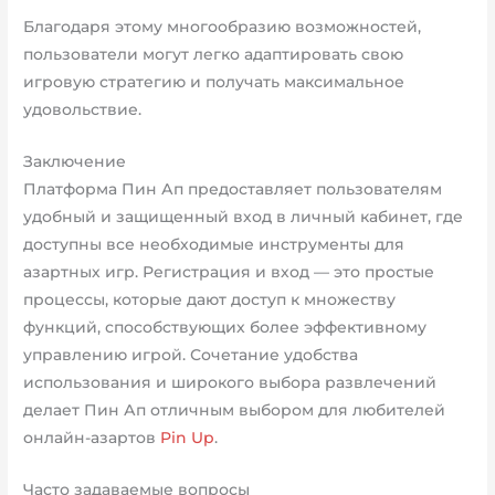
Благодаря этому многообразию возможностей,
пользователи могут легко адаптировать свою
игровую стратегию и получать максимальное
удовольствие.
Заключение
Платформа Пин Ап предоставляет пользователям
удобный и защищенный вход в личный кабинет, где
доступны все необходимые инструменты для
азартных игр. Регистрация и вход — это простые
процессы, которые дают доступ к множеству
функций, способствующих более эффективному
управлению игрой. Сочетание удобства
использования и широкого выбора развлечений
делает Пин Ап отличным выбором для любителей
онлайн-азартов
Pin Up
.
Часто задаваемые вопросы