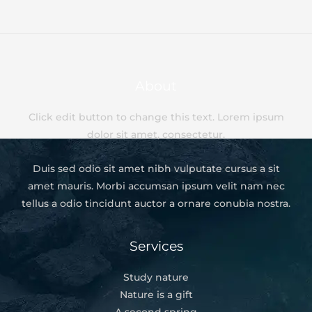
About
Click edit button to change this text. Lorem ipsum
dolor sit amet, consectetur.
Duis sed odio sit amet nibh vulputate cursus a sit
amet mauris. Morbi accumsan ipsum velit nam nec
tellus a odio tincidunt auctor a ornare conubia nostra.
Services
Study nature
Nature is a gift
A second spring