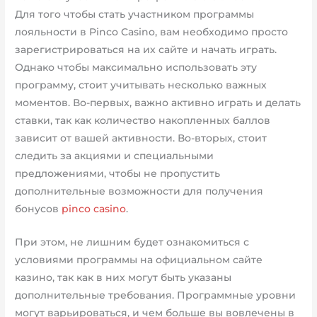
Для того чтобы стать участником программы
лояльности в Pinco Casino, вам необходимо просто
зарегистрироваться на их сайте и начать играть.
Однако чтобы максимально использовать эту
программу, стоит учитывать несколько важных
моментов. Во-первых, важно активно играть и делать
ставки, так как количество накопленных баллов
зависит от вашей активности. Во-вторых, стоит
следить за акциями и специальными
предложениями, чтобы не пропустить
дополнительные возможности для получения
бонусов
pinco casino
.
При этом, не лишним будет ознакомиться с
условиями программы на официальном сайте
казино, так как в них могут быть указаны
дополнительные требования. Программные уровни
могут варьироваться, и чем больше вы вовлечены в