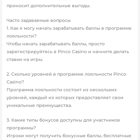
приносит дополнительные выгоды.
Часто задаваемые вопросы
1. Как я могу начать зарабатывать баллы в программе
лояльности?
Чтобы начать зарабатывать баллы, просто
зарегистрируйтесь в Pinco Casino и начните делать
ставки на игры.
2. Сколько уровней в программе лояльности Pinco
Casino?
Программа лояльности состоит из нескольких
уровней, каждый из которых предоставляет свои
уникальные преимущества.
3. Какие типы бонусов доступны для участников
программы?
Игроки могут получить бонусные баллы, бесплатные