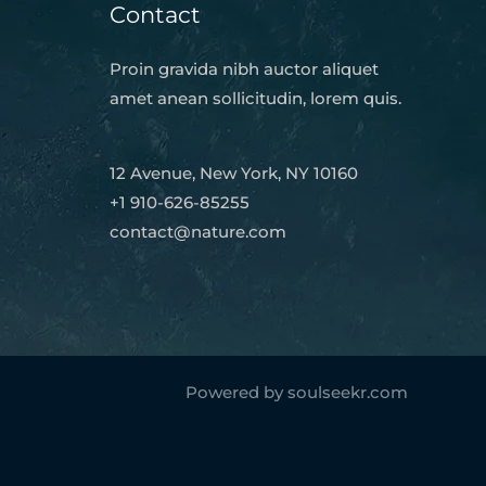
Contact
Proin gravida nibh auctor aliquet
amet anean sollicitudin, lorem quis.
12 Avenue, New York, NY 10160
+1 910-626-85255
contact@nature.com
Powered by soulseekr.com