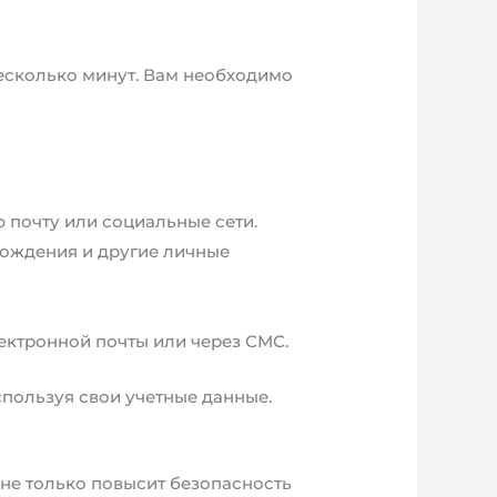
 несколько минут. Вам необходимо
 почту или социальные сети.
рождения и другие личные
ектронной почты или через СМС.
спользуя свои учетные данные.
 не только повысит безопасность