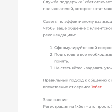
Служба поддержки 1хбет отличает
пользователей, которые хотят ма
Советы по эффективному взаимо
Чтобы ваше общение с клиентско
рекомендациям:
Сформулируйте свой вопрос 
Подготовьте все необходимы
понять.
Не стесняйтесь задавать уто
Правильный подход к общению с 
впечатление от сервиса
1хбет
.
Заключение
Регистрация на 1хбет – это прост