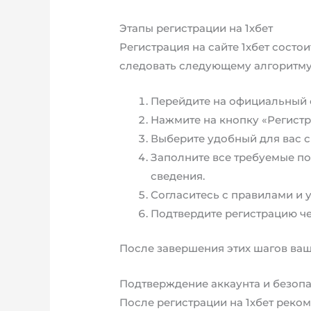
Этапы регистрации на 1хбет
Регистрация на сайте 1хбет состо
следовать следующему алгоритму
Перейдите на официальный с
Нажмите на кнопку «Регистр
Выберите удобный для вас с
Заполните все требуемые по
сведения.
Согласитесь с правилами и 
Подтвердите регистрацию че
После завершения этих шагов ваш 
Подтверждение аккаунта и безоп
После регистрации на 1хбет реко