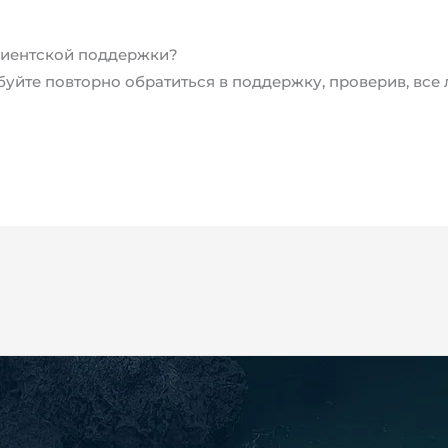
 клиентской поддержки?
обуйте повторно обратиться в поддержку, проверив, вс