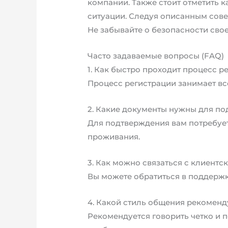
компании. Также стоит отметить 
ситуации. Следуя описанным сове
Не забывайте о безопасности сво
Часто задаваемые вопросы (FAQ)
1. Как быстро проходит процесс р
Процесс регистрации занимает все
2. Какие документы нужны для по
Для подтверждения вам потребует
проживания.
3. Как можно связаться с клиентс
Вы можете обратиться в поддержку
4. Какой стиль общения рекомен
Рекомендуется говорить четко и 