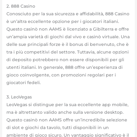
2. 888 Casino
Conosciuto per la sua sicurezza e affidabilità, 888 Casino
è un’altra eccellente opzione per i giocatori italiani.
Questo casinò non AAMS è licenziato a Gibilterra e offre
un’ampia varietà di giochi dal vivo e casinò virtuale. Una
delle sue principali forze è il bonus di benvenuto, che è
tra i più competitivi del settore. Tuttavia, alcune opzioni
di deposito potrebbero non essere disponibili per gli
utenti italiani. In generale, 888 offre un’esperienza di
gioco coinvolgente, con promozioni regolari per i
giocatori fedeli.
3. LeoVegas
LeoVegas si distingue per la sua eccellente app mobile,
ma è altrettanto valido anche sulla versione desktop.
Questo casinò non AAMS offre un’incredibile selezione
di slot e giochi da tavolo, tutti disponibili in un
ambiente di gioco sicuro. Un vantaggio significativo è il