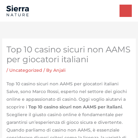
Skip
to
content
Top 10 casino sicuri non AAMS
per giocatori italiani
/
Uncategorized
/ By
Anjali
Top 10 casino sicuri non AAMS per giocatori italiani
Salve, sono Marco Rossi, esperto nel settore dei giochi
online e appassionato di casinò. Oggi voglio aiutarvi a
scoprire i
Top 10 casino sicuri non AAMS per italiani
.
Scegliere il giusto casinò online è fondamentale per
garantirsi un’esperienza di gioco sicura e divertente.
Quando parliamo di casino non AAMS, è essenziale
considerare diversi criteri come la licenza, la varietà di