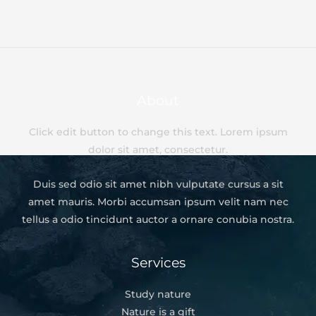
About
Click edit button to change this text. Lorem ipsum
dolor sit amet, consectetur.
Duis sed odio sit amet nibh vulputate cursus a sit
amet mauris. Morbi accumsan ipsum velit nam nec
tellus a odio tincidunt auctor a ornare conubia nostra.
Services
Study nature
Nature is a gift