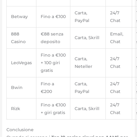
Carta,
24/7
Betway
Fino a €100
PayPal
Chat
888
€88 senza
Email,
Carta, Skrill
Casino
deposito
Chat
Fino a €100
Carta,
24/7
LeoVegas
+ 100 giri
Neteller
Chat
gratis
Fino a
Carta,
24/7
Bwin
€200
PayPal
Chat
Fino a €100
24/7
Rizk
Carta, Skrill
+ giri gratis
Chat
Conclusione