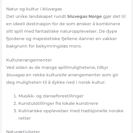
Natur og kultur i bluvegas
Det unike landskapet rundt
bluvegas Norge
gjør det til
en ideell destinasjon for de som ønsker å kombinere
sitt spill med fantastiske naturopplevelser. De dype
fjordene og majestetiske fjellene danner en vakker
bakgrunn for bekymringsløs moro.
Kulturarrangementer
Ved siden av de mange spillmulighetene, tilbyr
bluvegas
en rekke kulturelle arrangementer som gir
deg muligheten til å dykke ned i norsk kultur:
Musikk- og danseforestillinger
Kunstutstillinger fra lokale kunstnere
Kulinariske opplevelser med tradisjonelle norske
retter
Naturaktiviteter