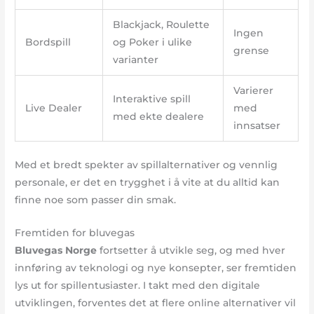
Blackjack, Roulette
Ingen
Bordspill
og Poker i ulike
grense
varianter
Varierer
Interaktive spill
Live Dealer
med
med ekte dealere
innsatser
Med et bredt spekter av spillalternativer og vennlig
personale, er det en trygghet i å vite at du alltid kan
finne noe som passer din smak.
Fremtiden for bluvegas
Bluvegas Norge
fortsetter å utvikle seg, og med hver
innføring av teknologi og nye konsepter, ser fremtiden
lys ut for spillentusiaster. I takt med den digitale
utviklingen, forventes det at flere online alternativer vil