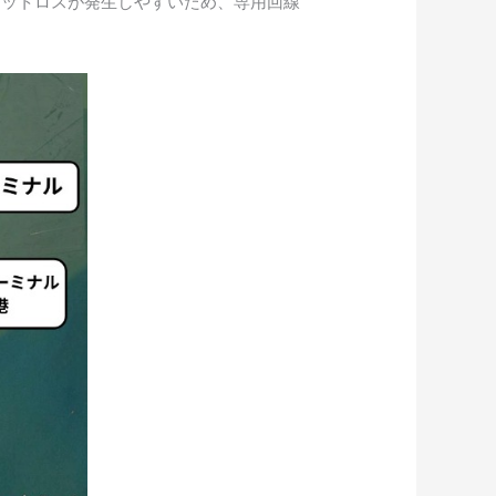
パケットロスが発生しやすいため、専用回線