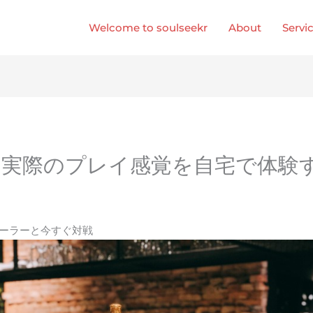
Welcome to soulseekr
About
Servi
実際のプレイ感覚を自宅で体験
ィーラーと今すぐ対戦