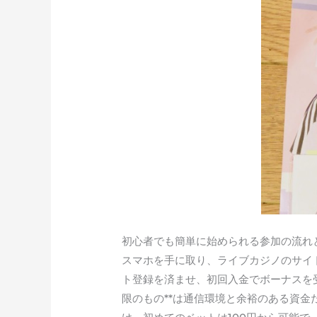
初心者でも簡単に始められる参加の流れ
スマホを手に取り、ライブカジノのサイ
ト登録を済ませ、初回入金でボーナスを
限のもの**は通信環境と余裕のある資